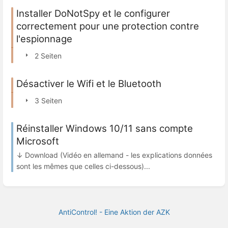
Installer DoNotSpy et le configurer
correctement pour une protection contre
l'espionnage
2 Seiten
Désactiver le Wifi et le Bluetooth
3 Seiten
Réinstaller Windows 10/11 sans compte
Microsoft
↓ Download (Vidéo en allemand - les explications données
sont les mêmes que celles ci-dessous)...
AntiControl! - Eine Aktion der AZK