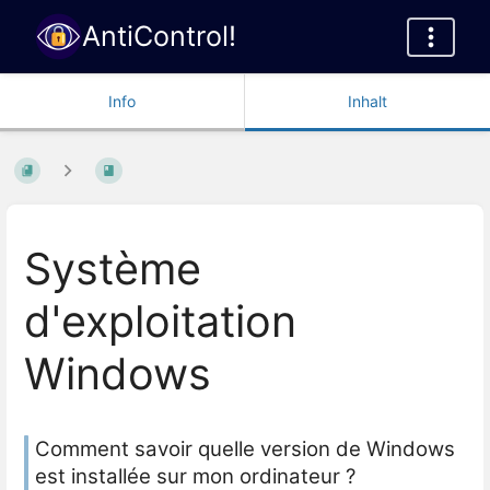
AntiControl!
Info
Inhalt
Système
d'exploitation
Windows
Comment savoir quelle version de Windows
est installée sur mon ordinateur ?