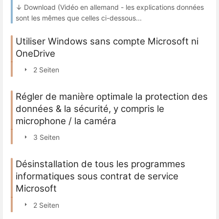
↓ Download (Vidéo en allemand - les explications données
sont les mêmes que celles ci-dessous...
Utiliser Windows sans compte Microsoft ni
OneDrive
2 Seiten
Régler de manière optimale la protection des
données & la sécurité, y compris le
microphone / la caméra
3 Seiten
Désinstallation de tous les programmes
informatiques sous contrat de service
Microsoft
2 Seiten