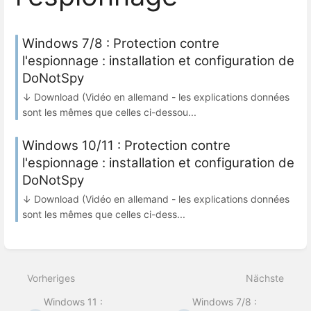
Windows 7/8 : Protection contre
l'espionnage : installation et configuration de
DoNotSpy
↓ Download (Vidéo en allemand - les explications données
sont les mêmes que celles ci-dessou...
Windows 10/11 : Protection contre
l'espionnage : installation et configuration de
DoNotSpy
↓ Download (Vidéo en allemand - les explications données
sont les mêmes que celles ci-dess...
Vorheriges
Nächste
Windows 11 :
Windows 7/8 :